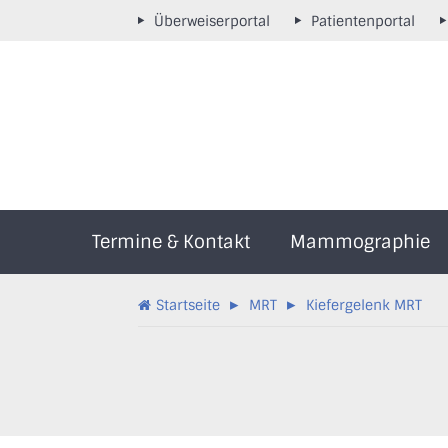
Überweiserportal
Patientenportal
Termine & Kontakt
Mammographie
▸
▸
Startseite
MRT
Kiefergelenk MRT