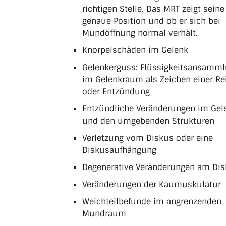
richtigen Stelle. Das MRT zeigt seine
genaue Position und ob er sich bei
Mundöffnung normal verhält.
Knorpelschäden im Gelenk
Gelenkerguss: Flüssigkeitsansamm
im Gelenkraum als Zeichen einer Re
oder Entzündung
Entzündliche Veränderungen im Gel
und den umgebenden Strukturen
Verletzung vom Diskus oder eine
Diskusaufhängung
Degenerative Veränderungen am Di
Veränderungen der Kaumuskulatur
Weichteilbefunde im angrenzenden
Mundraum