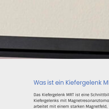
Was ist ein Kiefergelenk 
Das Kiefergelenk MRT ist eine Schnittb
Kiefergelenks mit Magnetresonanztomog
arbeitet mit einem starken Magnetfeld,