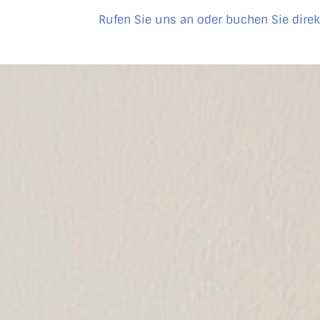
Rufen Sie uns an oder buchen Sie direk