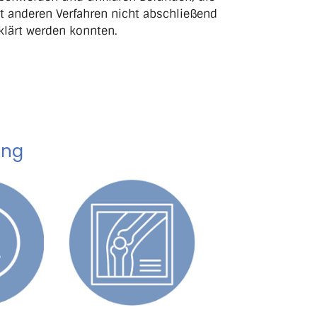
t anderen Verfahren nicht abschließend
klärt werden konnten.
ung