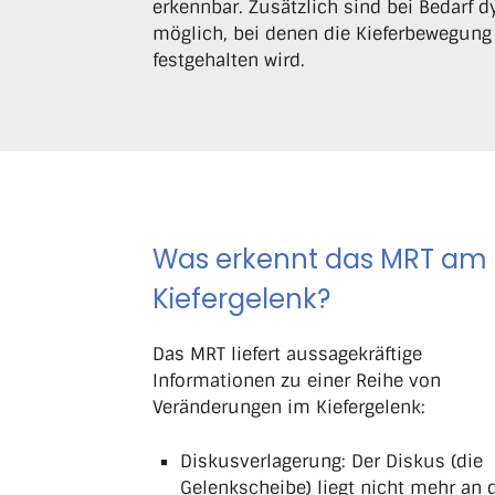
erkennbar. Zusätzlich sind bei Bedar
möglich, bei denen die Kieferbewegung
festgehalten wird.
Was erkennt das MRT am
Kiefergelenk?
Das MRT liefert aussagekräftige
Informationen zu einer Reihe von
Veränderungen im Kiefergelenk:
Diskusverlagerung: Der Diskus (die
Gelenkscheibe) liegt nicht mehr an 