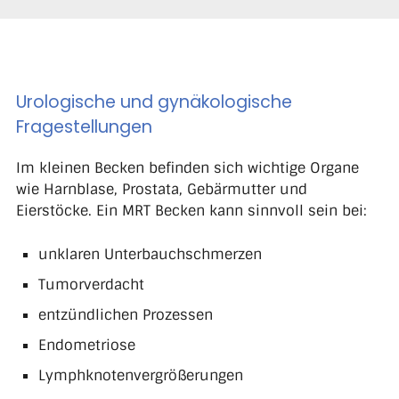
Urologische und gynäkologische
Fragestellungen
Im kleinen Becken befinden sich wichtige Organe
wie Harnblase, Prostata, Gebärmutter und
Eierstöcke. Ein MRT Becken kann sinnvoll sein bei:
unklaren Unterbauchschmerzen
Tumorverdacht
entzündlichen Prozessen
Endometriose
Lymphknotenvergrößerungen