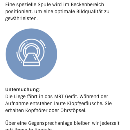
Eine spezielle Spule wird im Beckenbereich
positioniert, um eine optimale Bildqualität zu
gewährleisten.
Untersuchung:
Die Liege fährt in das MRT Gerät. Während der
Aufnahme entstehen laute Klopfgeräusche. Sie
erhalten Kopfhörer oder Ohrstöpsel.
Über eine Gegensprechanlage bleiben wir jederzeit