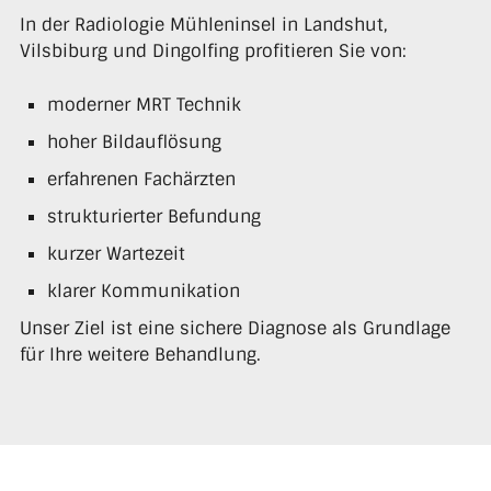
In der Radiologie Mühleninsel in Landshut,
Vilsbiburg und Dingolfing profitieren Sie von:
moderner MRT Technik
hoher Bildauflösung
erfahrenen Fachärzten
strukturierter Befundung
kurzer Wartezeit
klarer Kommunikation
Unser Ziel ist eine sichere Diagnose als Grundlage
für Ihre weitere Behandlung.