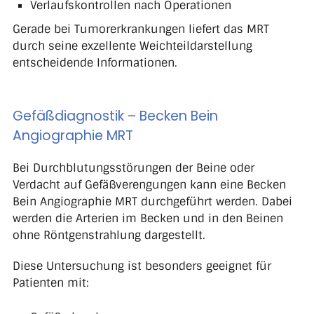
Verlaufskontrollen nach Operationen
Gerade bei Tumorerkrankungen liefert das MRT
durch seine exzellente Weichteildarstellung
entscheidende Informationen.
Gefäßdiagnostik – Becken Bein
Angiographie MRT
Bei Durchblutungsstörungen der Beine oder
Verdacht auf Gefäßverengungen kann eine Becken
Bein Angiographie MRT durchgeführt werden. Dabei
werden die Arterien im Becken und in den Beinen
ohne Röntgenstrahlung dargestellt.
Diese Untersuchung ist besonders geeignet für
Patienten mit: