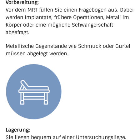
Vorbereitung:
Vor dem MRT füllen Sie einen Fragebogen aus. Dabei
werden Implantate, frühere Operationen, Metall im
Körper oder eine mögliche Schwangerschaft
abgefragt.
Metallische Gegenstände wie Schmuck oder Gürtel
müssen abgelegt werden.
Lagerung:
Sie liegen bequem auf einer Untersuchungsliege.