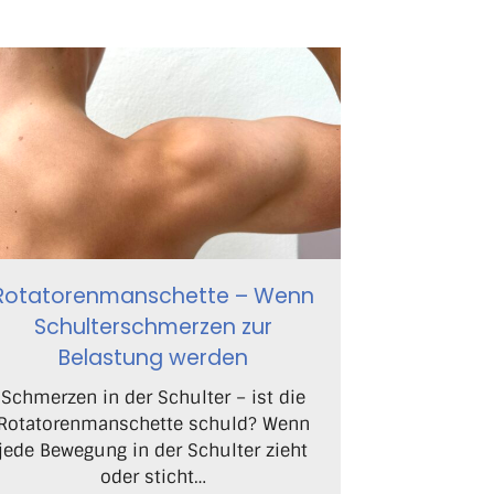
Rotatorenmanschette – Wenn
Schulterschmerzen zur
Belastung werden
Schmerzen in der Schulter – ist die
Rotatorenmanschette schuld? Wenn
jede Bewegung in der Schulter zieht
oder sticht…