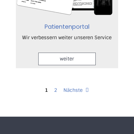
Patientenportal
Wir verbessern weiter unseren Service
weiter
1
2
Nächste