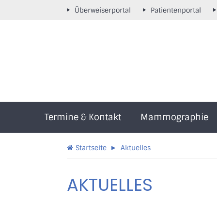
Überweiserportal
Patientenportal
Termine & Kontakt
Mammographie
▸
Startseite
Aktuelles
AKTUELLES