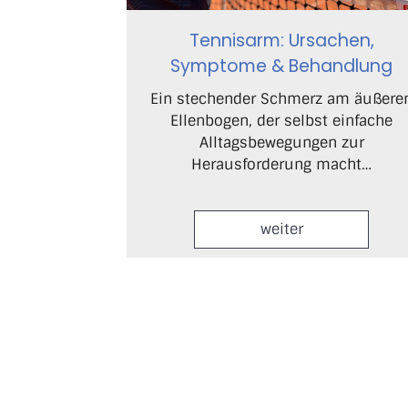
Tennisarm: Ursachen,
Symptome & Behandlung
Ein stechender Schmerz am äußere
Ellenbogen, der selbst einfache
Alltagsbewegungen zur
Herausforderung macht…
weiter