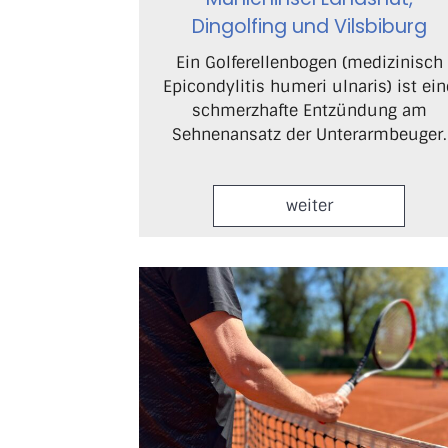
Dingolfing und Vilsbiburg
Ein Golferellenbogen (medizinisch
Epicondylitis humeri ulnaris) ist ein
schmerzhafte Entzündung am
Sehnenansatz der Unterarmbeuger.
weiter