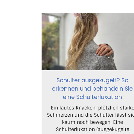
Schulter ausgekugelt? So
erkennen und behandeln Sie
eine Schulterluxation
Ein lautes Knacken, plötzlich stark
Schmerzen und die Schulter lässt si
kaum noch bewegen. Eine
Schulterluxation (ausgekugelte