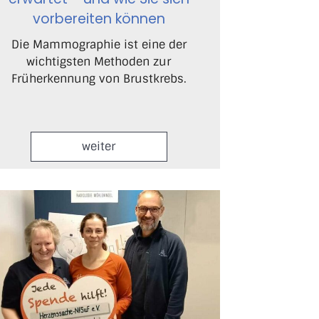
vorbereiten können
Die Mammographie ist eine der
wichtigsten Methoden zur
Früherkennung von Brustkrebs.
weiter