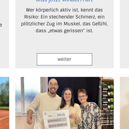
Wer körperlich aktiv ist, kennt das
Risiko: Ein stechender Schmerz, ein
plötzlicher Zug im Muskel, das Gefühl,
e
dass „etwas gerissen“ ist.
weiter