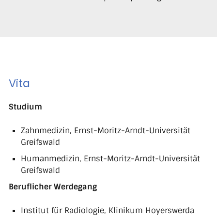
Vita
Studium
Zahnmedizin, Ernst-Moritz-Arndt-Universität
Greifswald
Humanmedizin, Ernst-Moritz-Arndt-Universität
Greifswald
Beruflicher Werdegang
Institut für Radiologie, Klinikum Hoyerswerda