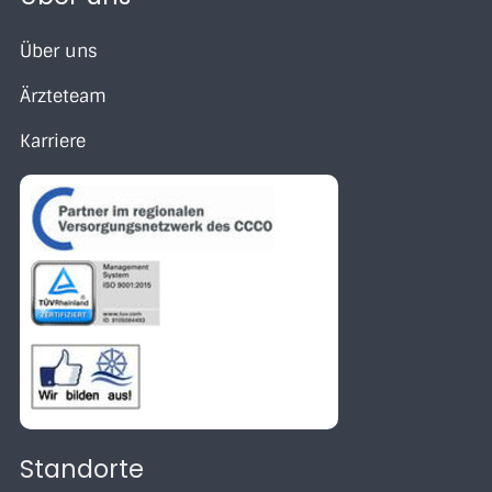
Über uns
Ärzteteam
Karriere
Standorte