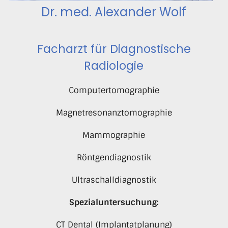
Dr. med. Alexander Wolf
Facharzt für Diagnostische
Radiologie
Computertomographie
Magnetresonanztomographie
Mammographie
Röntgendiagnostik
Ultraschalldiagnostik
Spezialuntersuchung:
CT Dental (Implantatplanung)