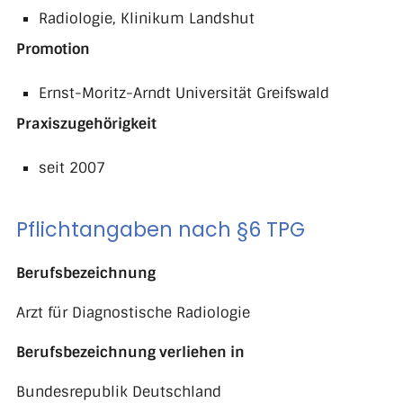
Radiologie, Klinikum Landshut
Promotion
Ernst-Moritz-Arndt Universität Greifswald
Praxiszugehörigkeit
seit 2007
Pflichtangaben nach §6 TPG
Berufsbezeichnung
Arzt für Diagnostische Radiologie
Berufsbezeichnung verliehen in
Bundesrepublik Deutschland