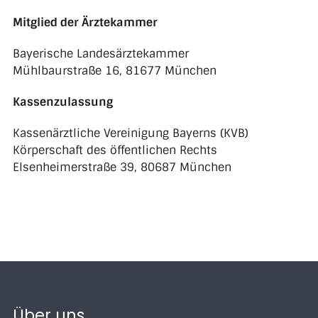
Mitglied der Ärztekammer
Bayerische Landesärztekammer
Mühlbaurstraße 16, 81677 München
Kassenzulassung
Kassenärztliche Vereinigung Bayerns (KVB)
Körperschaft des öffentlichen Rechts
Elsenheimerstraße 39, 80687 München
Über uns