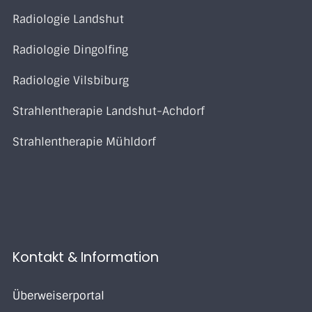
Radiologie Landshut
Radiologie Dingolfing
Radiologie Vilsbiburg
Strahlentherapie Landshut-Achdorf
Strahlentherapie Mühldorf
Kontakt & Information
Überweiserportal