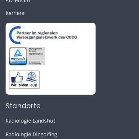
Ärzteteam
Karriere
Standorte
Radiologie Landshut
Radiologie Dingolfing