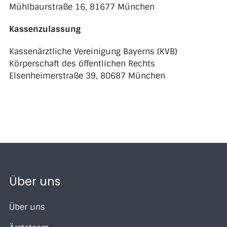
Mühlbaurstraße 16, 81677 München
Kassenzulassung
Kassenärztliche Vereinigung Bayerns (KVB)
Körperschaft des öffentlichen Rechts
Elsenheimerstraße 39, 80687 München
Über uns
Über uns