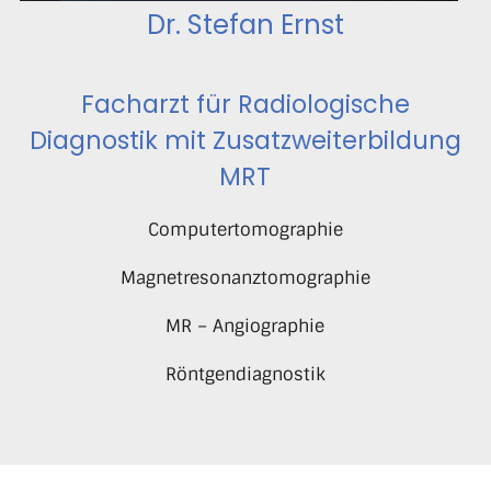
Dr. Stefan Ernst
Facharzt für Radiologische
Diagnostik mit Zusatzweiterbildung
MRT
Computertomographie
Magnetresonanztomographie
MR – Angiographie
Röntgendiagnostik