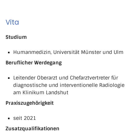
Vita
Studium
Humanmedizin, Universität Münster und Ulm
Beruflicher Werdegang
Leitender Oberarzt und Chefarztvertreter für
diagnostische und interventionelle Radiologie
am Klinikum Landshut
Praxiszugehörigkeit
seit 2021
Zusatzqualifikationen