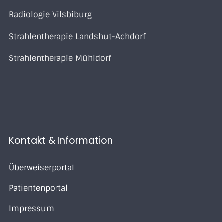
Radiologie Vilsbiburg
Strahlentherapie Landshut-Achdorf
Strahlentherapie Mühldorf
Kontakt & Information
Überweiserportal
Patientenportal
Impressum